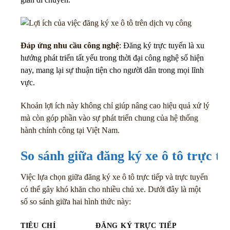
Đáp ứng nhu cầu công nghệ
: Đăng ký trực tuyến là xu
hướng phát triển tất yếu trong thời đại công nghệ số hiện
nay, mang lại sự thuận tiện cho người dân trong mọi lĩnh
vực.
Khoản lợi ích này không chỉ giúp nâng cao hiệu quả xử lý
mà còn góp phần vào sự phát triển chung của hệ thống
hành chính công tại Việt Nam.
So sánh giữa đăng ký xe ô tô trực ti
Việc lựa chọn giữa đăng ký xe ô tô trực tiếp và trực tuyến
có thể gây khó khăn cho nhiều chủ xe. Dưới đây là một
số so sánh giữa hai hình thức này:
TIÊU CHÍ
ĐĂNG KÝ TRỰC TIẾP