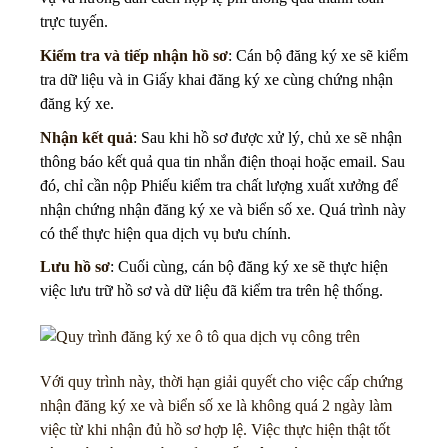
trực tuyến.
Kiểm tra và tiếp nhận hồ sơ
: Cán bộ đăng ký xe sẽ kiểm
tra dữ liệu và in Giấy khai đăng ký xe cùng chứng nhận
đăng ký xe.
Nhận kết quả
: Sau khi hồ sơ được xử lý, chủ xe sẽ nhận
thông báo kết quả qua tin nhắn điện thoại hoặc email. Sau
đó, chỉ cần nộp Phiếu kiểm tra chất lượng xuất xưởng để
nhận chứng nhận đăng ký xe và biển số xe. Quá trình này
có thể thực hiện qua dịch vụ bưu chính.
Lưu hồ sơ
: Cuối cùng, cán bộ đăng ký xe sẽ thực hiện
việc lưu trữ hồ sơ và dữ liệu đã kiểm tra trên hệ thống.
Với quy trình này, thời hạn giải quyết cho việc cấp chứng
nhận đăng ký xe và biển số xe là không quá 2 ngày làm
việc từ khi nhận đủ hồ sơ hợp lệ. Việc thực hiện thật tốt