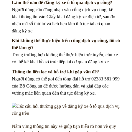
Làm thế nào để đăng ký xe ô tô qua dịch vụ công?
Người dùng cần đăng nhập vào cổng dịch vụ công, kê
khai thông tin vào Giấy khai đăng ký xe điện tử, sau đó
nhận mã số thứ tự và lịch hẹn làm thủ tục tại cơ quan
đăng ký xe.
Khi không thể thực hiện trên cổng dịch vụ công, tôi có
thể làm gì?
Trong trường hợp không thể thực hiện trực tuyến, chủ xe
có thể kê khai hồ sơ trực tiếp tại cơ quan đăng ký xe.
Thông tin liên lạc và hỗ trợ khi gặp vấn đề?
Người dùng có thể gọi đến tổng đài hỗ trợ
02383 561 999
của Bộ Công an để được hướng dẫn và giải đáp các
vướng mắc liên quan đến thủ tục đăng ký xe.
Nắm vững thông tin này sẽ giúp bạn hiểu rõ hơn về quy