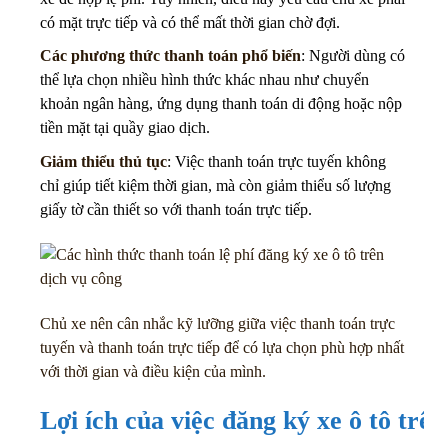
có mặt trực tiếp và có thể mất thời gian chờ đợi.
Các phương thức thanh toán phổ biến
: Người dùng có
thể lựa chọn nhiều hình thức khác nhau như chuyển
khoản ngân hàng, ứng dụng thanh toán di động hoặc nộp
tiền mặt tại quầy giao dịch.
Giảm thiểu thủ tục
: Việc thanh toán trực tuyến không
chỉ giúp tiết kiệm thời gian, mà còn giảm thiểu số lượng
giấy tờ cần thiết so với thanh toán trực tiếp.
Chủ xe nên cân nhắc kỹ lưỡng giữa việc thanh toán trực
tuyến và thanh toán trực tiếp để có lựa chọn phù hợp nhất
với thời gian và điều kiện của mình.
Lợi ích của việc đăng ký xe ô tô trê