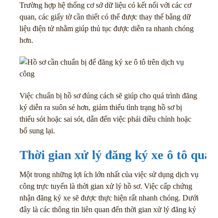
Trường hợp hệ thống cơ sở dữ liệu có kết nối với các cơ
quan, các giấy tờ cần thiết có thể được thay thế bằng dữ
liệu điện tử nhằm giúp thủ tục được diễn ra nhanh chóng
hơn.
Việc chuẩn bị hồ sơ đúng cách sẽ giúp cho quá trình đăng
ký diễn ra suôn sẻ hơn, giảm thiểu tình trạng hồ sơ bị
thiếu sót hoặc sai sót, dẫn đến việc phải điều chỉnh hoặc
bổ sung lại.
Thời gian xử lý đăng ký xe ô tô qua 
Một trong những lợi ích lớn nhất của việc sử dụng dịch vụ
công trực tuyến là thời gian xử lý hồ sơ. Việc cấp chứng
nhận đăng ký xe sẽ được thực hiện rất nhanh chóng. Dưới
đây là các thông tin liên quan đến thời gian xử lý đăng ký