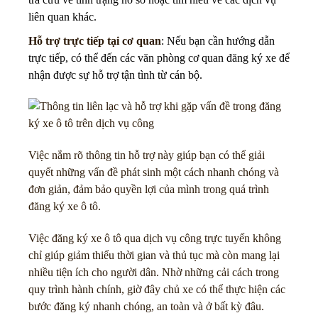
liên quan khác.
Hỗ trợ trực tiếp tại cơ quan
: Nếu bạn cần hướng dẫn
trực tiếp, có thể đến các văn phòng cơ quan đăng ký xe để
nhận được sự hỗ trợ tận tình từ cán bộ.
Việc nắm rõ thông tin hỗ trợ này giúp bạn có thể giải
quyết những vấn đề phát sinh một cách nhanh chóng và
đơn giản, đảm bảo quyền lợi của mình trong quá trình
đăng ký xe ô tô.
Việc đăng ký xe ô tô qua dịch vụ công trực tuyến không
chỉ giúp giảm thiểu thời gian và thủ tục mà còn mang lại
nhiều tiện ích cho người dân. Nhờ những cải cách trong
quy trình hành chính, giờ đây chủ xe có thể thực hiện các
bước đăng ký nhanh chóng, an toàn và ở bất kỳ đâu.