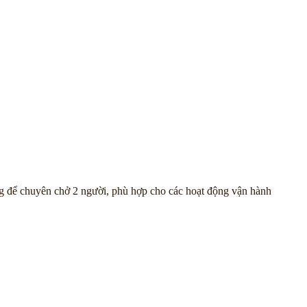
ộng để chuyên chở 2 người, phù hợp cho các hoạt động vận hành