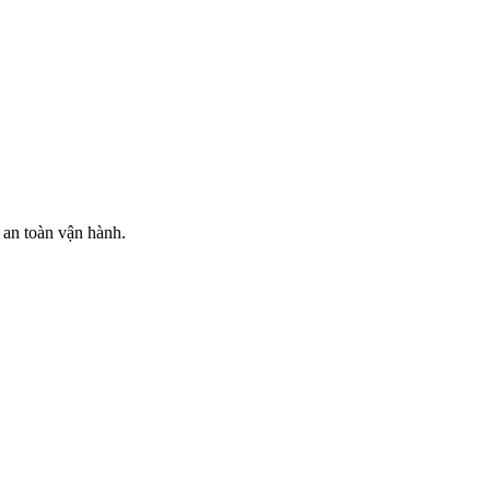
 an toàn vận hành.