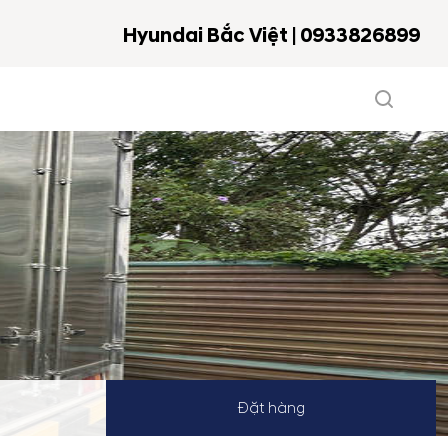
Hyundai Bắc Việt | 0933826899
Đặt hàng