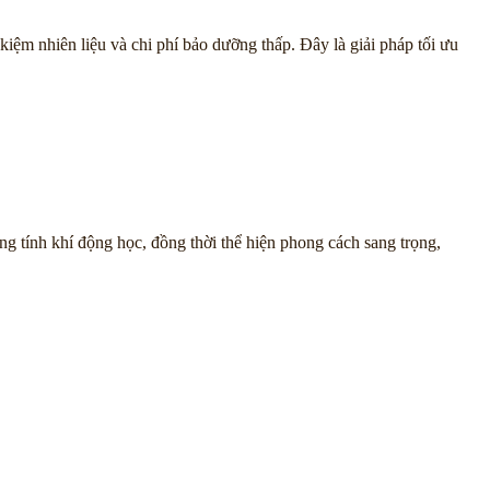
iệm nhiên liệu và chi phí bảo dưỡng thấp. Đây là giải pháp tối ưu
g tính khí động học, đồng thời thể hiện phong cách sang trọng,