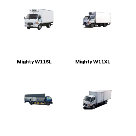
Mighty W11SL
Mighty W11XL