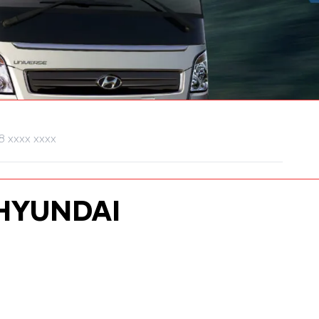
HYUNDAI