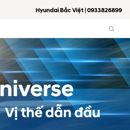
Hyundai Bắc Việt | 0933826899