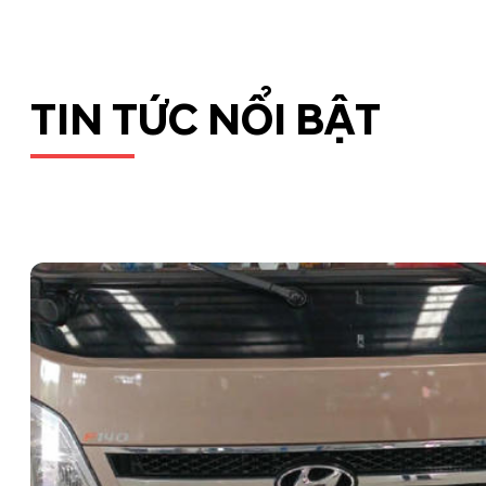
TIN TỨC NỔI BẬT