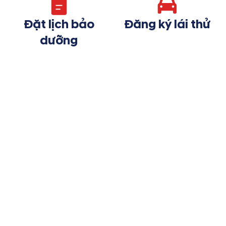
Đặt lịch bảo
Đăng ký lái thử
dưỡng