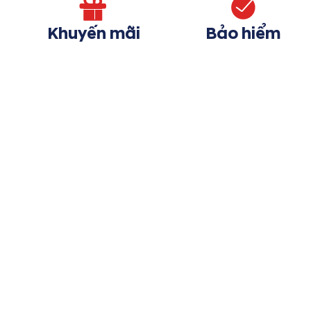
Khuyến mãi
Bảo hiểm