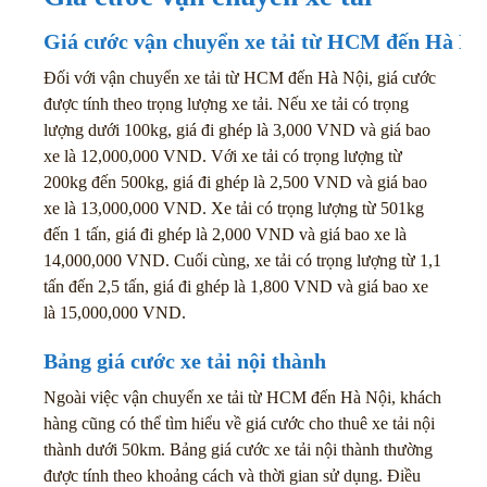
Giá cước vận chuyển xe tải từ HCM đến Hà Nộ
Đối với vận chuyển xe tải từ HCM đến Hà Nội, giá cước
được tính theo trọng lượng xe tải. Nếu xe tải có trọng
lượng dưới 100kg, giá đi ghép là 3,000 VND và giá bao
xe là 12,000,000 VND. Với xe tải có trọng lượng từ
200kg đến 500kg, giá đi ghép là 2,500 VND và giá bao
xe là 13,000,000 VND. Xe tải có trọng lượng từ 501kg
đến 1 tấn, giá đi ghép là 2,000 VND và giá bao xe là
14,000,000 VND. Cuối cùng, xe tải có trọng lượng từ 1,1
tấn đến 2,5 tấn, giá đi ghép là 1,800 VND và giá bao xe
là 15,000,000 VND.
Bảng giá cước xe tải nội thành
Ngoài việc vận chuyển xe tải từ HCM đến Hà Nội, khách
hàng cũng có thể tìm hiểu về giá cước cho thuê xe tải nội
thành dưới 50km. Bảng giá cước xe tải nội thành thường
được tính theo khoảng cách và thời gian sử dụng. Điều