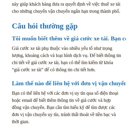
này giúp khách hàng đưa ra quyết định về việc thuê xe tải
cho những chuyến vận chuyển ngắn hạn trong thành phố.
Câu hỏi thường gặp
Tôi muốn biết thêm về giá cước xe tải. Bạn có 
Giá cước xe tải phụ thuộc vào nhiều yếu tố như trọng
lượng, khoảng cách và loại hình dịch vụ. Để biết thông tin
chi tiết về giá cước xe tải, bạn có thể tìm kiếm từ khóa
“giá cước xe tải” để có thông tin chi tiết hơn.
Làm thế nào để liên hệ với đơn vị vận chuyển đ
Bạn có thể liên hệ với các đơn vị uy tín qua số điện thoại
hoặc email để biết thêm thông tin về giá cước và hợp
đồng vận chuyển. Bạn cần tìm hiểu kỹ để tìm được các
đơn vị vận chuyển uy tín, tránh thất thoát về tiền bạc và
thời gian.