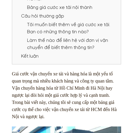
Bảng giá cước xe tải nội thành
Câu hỏi thường gặp
Tôi muốn biết thêm về giá cước xe tải.
Bạn có những thông tin nào?
Làm thế nào để liên hệ với đơn vị vận
chuyển để biết thêm thông tin?
Kết luận
Giá cước vận chuyển xe tải và hàng hóa là một yếu tố
quan trọng mà nhiều khách hàng và công ty quan tâm.
Vận chuyển hàng hóa từ Hồ Chí Minh đi Hà Nội hay
ngược lại đòi hỏi một giá cước hợp lý và cạnh tranh.
Trong bài viết này, chúng tôi sẽ cung cấp một bảng giá
cước cụ thể cho việc vận chuyển xe tải từ HCM đến Hà
Nội và ngược lại.