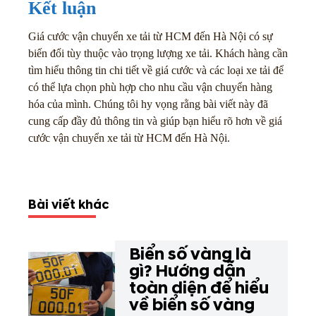
Kết luận
Giá cước vận chuyển xe tải từ HCM đến Hà Nội có sự
biến đổi tùy thuộc vào trọng lượng xe tải. Khách hàng cần
tìm hiểu thông tin chi tiết về giá cước và các loại xe tải để
có thể lựa chọn phù hợp cho nhu cầu vận chuyển hàng
hóa của mình. Chúng tôi hy vọng rằng bài viết này đã
cung cấp đầy đủ thông tin và giúp bạn hiểu rõ hơn về giá
cước vận chuyển xe tải từ HCM đến Hà Nội.
Bài viết khác
Biển số vàng là
gì? Hướng dẫn
toàn diện để hiểu
về biển số vàng