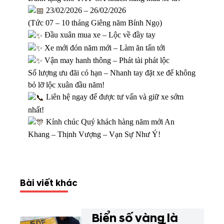
23/02/2026 – 26/02/2026
(Tức 07 – 10 tháng Giêng năm Bính Ngọ)
Đầu xuân mua xe – Lộc về đầy tay
Xe mới đón năm mới – Làm ăn tấn tới
Vận may hanh thông – Phát tài phát lộc
Số lượng ưu đãi có hạn – Nhanh tay đặt xe để không
bỏ lỡ lộc xuân đầu năm!
Liên hệ ngay để được tư vấn và giữ xe sớm
nhất!
Kính chúc Quý khách hàng năm mới An
Khang – Thịnh Vượng – Vạn Sự Như Ý!
Bài viết khác
Biển số vàng là