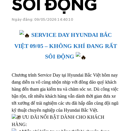
SÔI ĐỘNG
Ngày đăng: 09/05/2026 14:40:10
SERVICE DAY HYUNDAI BẮC
VIỆT 09/05 – KHÔNG KHÍ ĐANG RẤT
SÔI ĐỘNG
Chương trình Service Day tại Hyundai Bắc Việt hôm nay
đang diễn ra vô cùng nhộn nhịp với đông đảo quý khách
hàng đến tham gia kiểm tra và chăm sóc xe. Dù công việc
bận rộn, rất nhiều khách hàng vẫn dành thời gian đưa xe
tới xưởng để trải nghiệm các ưu đãi hấp dẫn cùng đội ngũ
kỹ thuật chuyên nghiệp của Hyundai Bắc Việt.
ƯU ĐÃI NỔI BẬT DÀNH CHO KHÁCH
HÀNG: