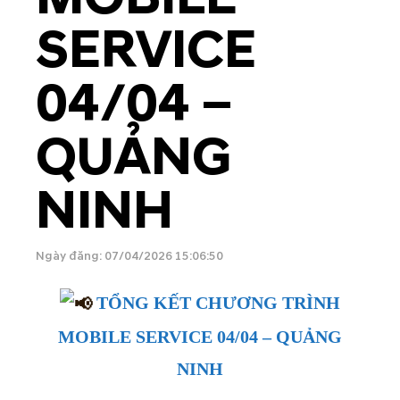
SERVICE
04/04 –
QUẢNG
NINH
Ngày đăng: 07/04/2026 15:06:50
TỔNG KẾT CHƯƠNG TRÌNH
MOBILE SERVICE 04/04 – QUẢNG
NINH