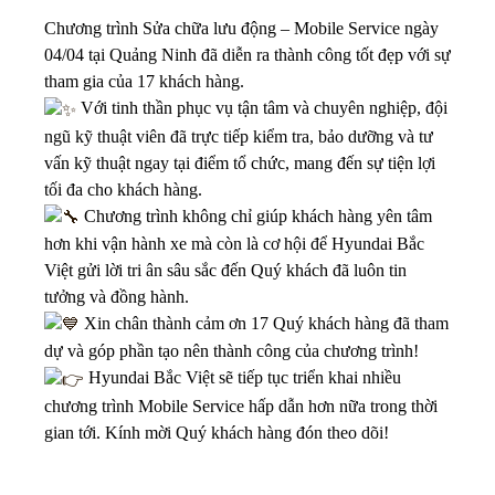
Chương trình Sửa chữa lưu động – Mobile Service ngày
04/04 tại Quảng Ninh đã diễn ra thành công tốt đẹp với sự
tham gia của 17 khách hàng.
Với tinh thần phục vụ tận tâm và chuyên nghiệp, đội
ngũ kỹ thuật viên đã trực tiếp kiểm tra, bảo dưỡng và tư
vấn kỹ thuật ngay tại điểm tổ chức, mang đến sự tiện lợi
tối đa cho khách hàng.
Chương trình không chỉ giúp khách hàng yên tâm
hơn khi vận hành xe mà còn là cơ hội để Hyundai Bắc
Việt gửi lời tri ân sâu sắc đến Quý khách đã luôn tin
tưởng và đồng hành.
Xin chân thành cảm ơn 17 Quý khách hàng đã tham
dự và góp phần tạo nên thành công của chương trình!
Hyundai Bắc Việt sẽ tiếp tục triển khai nhiều
chương trình Mobile Service hấp dẫn hơn nữa trong thời
gian tới. Kính mời Quý khách hàng đón theo dõi!