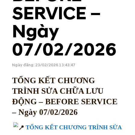
SERVICE –
Ngày
07/02/2026
Ngày đăng: 23/02/2026 13:43:47
TỔNG KẾT CHƯƠNG
TRÌNH SỬA CHỮA LƯU
ĐỘNG – BEFORE SERVICE
– Ngày 07/02/2026
TỔNG KẾT CHƯƠNG TRÌNH SỬA