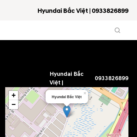
Hyundai Bắc Việt | 0933826899
Hyundai Bắc
0933826899
Việt |
×
+
Hyundai Bắc Việt
−